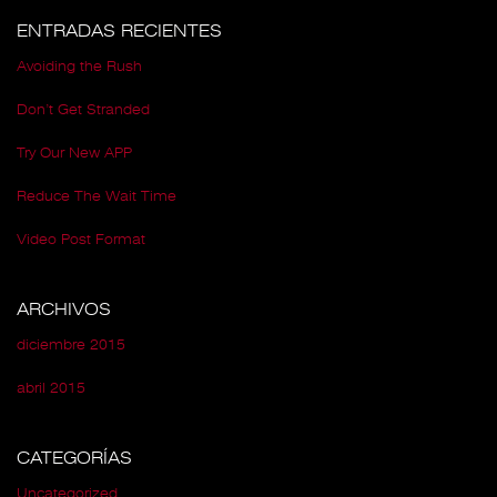
ENTRADAS RECIENTES
Avoiding the Rush
Don’t Get Stranded
Try Our New APP
Reduce The Wait Time
Video Post Format
ARCHIVOS
diciembre 2015
abril 2015
CATEGORÍAS
Uncategorized