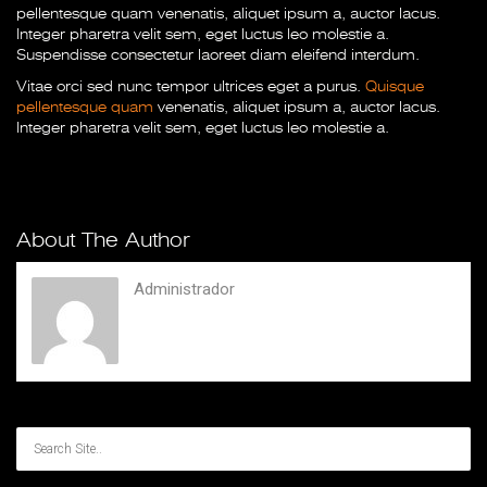
pellentesque quam venenatis, aliquet ipsum a, auctor lacus.
Integer pharetra velit sem, eget luctus leo molestie a.
Suspendisse consectetur laoreet diam eleifend interdum.
Vitae orci sed nunc tempor ultrices eget a purus.
Quisque
pellentesque quam
venenatis, aliquet ipsum a, auctor lacus.
Integer pharetra velit sem, eget luctus leo molestie a.
About The Author
Administrador