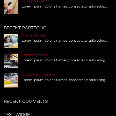
Try Our New APP
Lorem ipsum dolor sit amet, consectetur adipiscing...
RECENT PORTFOLIO
Friendly Drivers
Lorem ipsum dolor sit amet, consectetur adipiscing...
Shuttle Services
Lorem ipsum dolor sit amet, consectetur adipiscing...
Quick Pickup Service
Lorem ipsum dolor sit amet, consectetur adipiscing...
RECENT COMMENTS
TEXT WIDGET