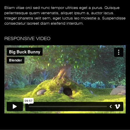
Etiam vitae orci sed nunc tempor ultrices eget a purus. Quisque
pellentesque quam venenatis, aliquet ipsum a, auctor lacus.
Integer pharetra velit sem, eget luctus leo molestie a. Suspendisse
consectetur laoreet diam eleifend interdum.
RESPONSIVE VIDEO