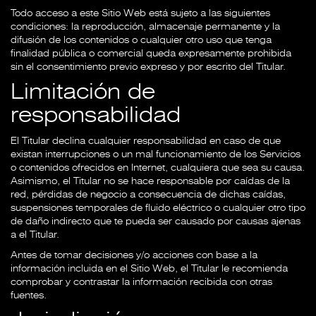
Todo acceso a este Sitio Web está sujeto a las siguientes
condiciones: la reproducción, almacenaje permanente y la
difusión de los contenidos o cualquier otro uso que tenga
finalidad pública o comercial queda expresamente prohibida
sin el consentimiento previo expreso y por escrito del Titular.
Limitación de
responsabilidad
El Titular declina cualquier responsabilidad en caso de que
existan interrupciones o un mal funcionamiento de los Servicios
o contenidos ofrecidos en Internet, cualquiera que sea su causa.
Asimismo, el Titular no se hace responsable por caídas de la
red, pérdidas de negocio a consecuencia de dichas caídas,
suspensiones temporales de fluido eléctrico o cualquier otro tipo
de daño indirecto que te pueda ser causado por causas ajenas
a el Titular.
Antes de tomar decisiones y/o acciones con base a la
información incluida en el Sitio Web, el Titular le recomienda
comprobar y contrastar la información recibida con otras
fuentes.