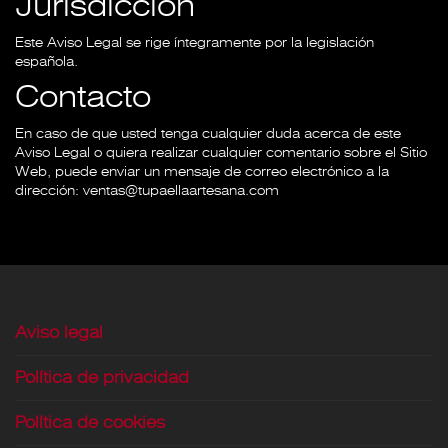
Jurisdicción
Este Aviso Legal se rige íntegramente por la legislación
española.
Contacto
En caso de que usted tenga cualquier duda acerca de este
Aviso Legal o quiera realizar cualquier comentario sobre el Sitio
Web, puede enviar un mensaje de correo electrónico a la
dirección: ventas@tupaellaartesana.com
Aviso legal
Política de privacidad
Política de cookies