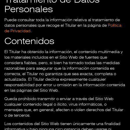
Personales
Puede consultar toda la información relativa al tratamiento de
datos personales que recoge el Titular en la página de
Política
de Privacidad
.
Contenidos
El Titular ha obtenido la información, el contenido multimedia y
los materiales incluidos en el Sitio Web de fuentes que
considera fiables, pero, si bien ha tomado todas las medidas
razonables para asegurar que la información contenida es
correcta, el Titular no garantiza que sea exacta, completa o
actualizada. El Titular declina expresamente cualquier
responsabilidad por error u omisión en la información contenida
en las páginas del Sitio Web.
Queda prohibido transmitir o enviar a través del Sitio Web
cualquier contenido ilegal o ilícito, virus informáticos, o
mensajes que, en general, afecten o violen derechos del Titular
o de terceros.
Los contenidos del Sitio Web tienen únicamente una finalidad
informativa y bajo ninguna circunstancia deben usarse ni