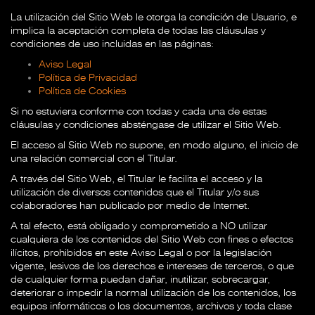
La utilización del Sitio Web le otorga la condición de Usuario, e
implica la aceptación completa de todas las cláusulas y
condiciones de uso incluidas en las páginas:
Aviso Legal
Política de Privacidad
Política de Cookies
Si no estuviera conforme con todas y cada una de estas
cláusulas y condiciones absténgase de utilizar el Sitio Web.
El acceso al Sitio Web no supone, en modo alguno, el inicio de
una relación comercial con el Titular.
A través del Sitio Web, el Titular le facilita el acceso y la
utilización de diversos contenidos que el Titular y/o sus
colaboradores han publicado por medio de Internet.
A tal efecto, está obligado y comprometido a NO utilizar
cualquiera de los contenidos del Sitio Web con fines o efectos
ilícitos, prohibidos en este Aviso Legal o por la legislación
vigente, lesivos de los derechos e intereses de terceros, o que
de cualquier forma puedan dañar, inutilizar, sobrecargar,
deteriorar o impedir la normal utilización de los contenidos, los
equipos informáticos o los documentos, archivos y toda clase