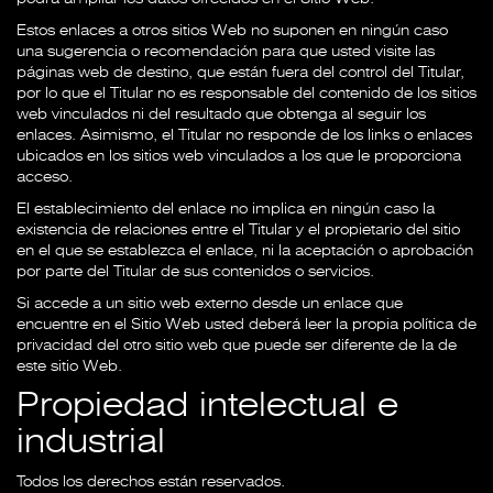
Estos enlaces a otros sitios Web no suponen en ningún caso
una sugerencia o recomendación para que usted visite las
páginas web de destino, que están fuera del control del Titular,
por lo que el Titular no es responsable del contenido de los sitios
web vinculados ni del resultado que obtenga al seguir los
enlaces. Asimismo, el Titular no responde de los links o enlaces
ubicados en los sitios web vinculados a los que le proporciona
acceso.
El establecimiento del enlace no implica en ningún caso la
existencia de relaciones entre el Titular y el propietario del sitio
en el que se establezca el enlace, ni la aceptación o aprobación
por parte del Titular de sus contenidos o servicios.
Si accede a un sitio web externo desde un enlace que
encuentre en el Sitio Web usted deberá leer la propia política de
privacidad del otro sitio web que puede ser diferente de la de
este sitio Web.
Propiedad intelectual e
industrial
Todos los derechos están reservados.