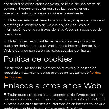
considerarse como oferta de venta, solicitud de una oferta de
compra ni recomendación para realizar cualquier otra
operación, salvo que así se indique expresamente.
El Titular se reserva el derecho a modificar, suspender, cancelar
o restringir el contenido del Sitio Web, los vínculos o la
información obtenida a través del Sitio Web, sin necesidad de
previo aviso.
El Titular no es responsable de los daños y perjuicios que
pudieran derivarse de la utilización de la información del Sitio
Web o de la contenida en las redes sociales del Titular.
Política de cookies
Puede consultar toda la información relativa a la política de
recogida y tratamiento de las cookies en la página de
Política
de Cookies
.
Enlaces a otros sitios Web
El Titular puede proporcionarle acceso a sitios Web de terceros
mediante enlaces con la finalidad exclusiva de informar sobre la
existencia de otras fuentes de información en Internet en las que
podrá ampliar los datos ofrecidos en el Sitio Web.