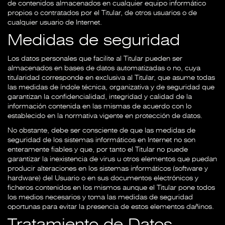
de contenidos almacenados en cualquier equipo informático
propios o contratados por el Titular, de otros usuarios o de
cualquier usuario de Internet.
Medidas de seguridad
Los datos personales que facilite al Titular pueden ser
almacenados en bases de datos automatizadas o no, cuya
titularidad corresponde en exclusiva al Titular, que asume todas
las medidas de índole técnica, organizativa y de seguridad que
garantizan la confidencialidad, integridad y calidad de la
información contenida en las mismas de acuerdo con lo
establecido en la normativa vigente en protección de datos.
No obstante, debe ser consciente de que las medidas de
seguridad de los sistemas informáticos en Internet no son
enteramente fiables y que, por tanto el Titular no puede
garantizar la inexistencia de virus u otros elementos que puedan
producir alteraciones en los sistemas informáticos (software y
hardware) del Usuario o en sus documentos electrónicos y
ficheros contenidos en los mismos aunque el Titular pone todos
los medios necesarios y toma las medidas de seguridad
oportunas para evitar la presencia de estos elementos dañinos.
Tratamiento de Datos